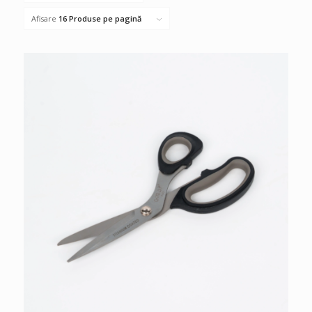
Afisare
16 Produse pe pagină