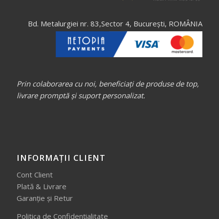
Bd. Metalurgiei nr. 83,Sector 4, București, ROMÂNIA
Prin colaborarea cu noi, beneficiați de produse de top,
livrare promptă și suport personalizat.
INFORMAȚII CLIENT
Cont Client
Plată & Livrare
Garanție și Retur
Politica de Confidențialitate