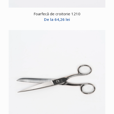
Foarfecă de croitorie 1210
De la
64,26
lei