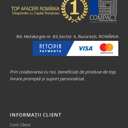
Bd. Metalurgiei nr. 83,Sector 4, București, ROMÂNIA
Prin colaborarea cu noi, beneficiați de produse de top,
livrare promptă și suport personalizat.
INFORMAȚII CLIENT
Cont Client