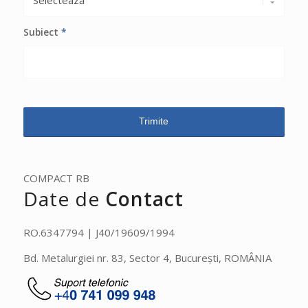
Subiect
*
COMPACT RB
Date de
Contact
RO.6347794 | J40/19609/1994
Bd. Metalurgiei nr. 83, Sector 4, București, ROMÂNIA