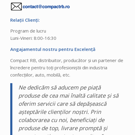
Relații Clienți:
Program de lucru
Luni-Vineri: 8:00-16:30
Angajamentul nostru pentru Excelență
Compact RB, distribuitor, producător și un partener de
încredere pentru toți profesioniștii din industria
confecțiilor, auto, mobilă, etc.
Ne dedicăm să aducem pe piață
produse de cea mai înaltă calitate și să
oferim servicii care să depășească
așteptările clienților noștri. Prin
colaborarea cu noi, beneficiați de
produse de top, livrare promptă și