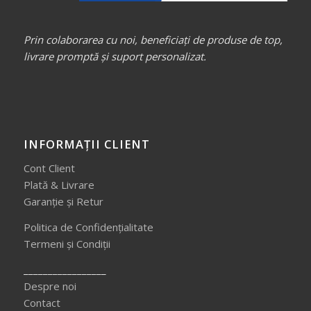
Prin colaborarea cu noi, beneficiați de produse de top,
livrare promptă și suport personalizat.
INFORMAȚII CLIENT
Cont Client
Plată & Livrare
Garanție și Retur
Politica de Confidențialitate
Termeni și Condiții
_________________
Despre noi
Contact