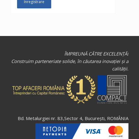
Înregistrare
ÎMPREUNĂ CĂTRE EXCELENȚĂ!
Construim parteneriate solide, în căutarea inovației și a
calității.
Bd. Metalurgiei nr. 83,Sector 4, București, ROMÂNIA