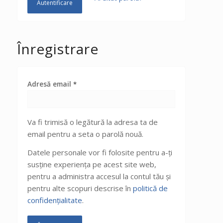
Autentificare
Înregistrare
Adresă email
*
Va fi trimisă o legătură la adresa ta de
email pentru a seta o parolă nouă.
Datele personale vor fi folosite pentru a-ți
susține experiența pe acest site web,
pentru a administra accesul la contul tău și
pentru alte scopuri descrise în
politică de
confidențialitate
.