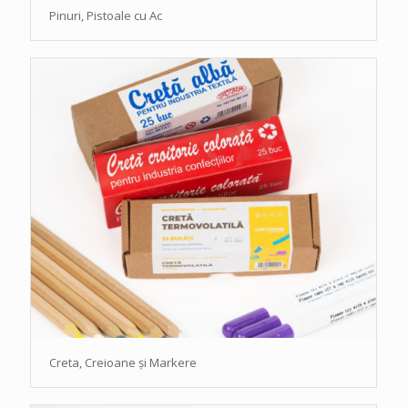
Pinuri, Pistoale cu Ac
Creta, Creioane și Markere