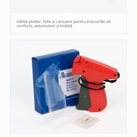
Hârtie plotter, folie și cartoane pentru industrille de
confecții, automotive și mobilă