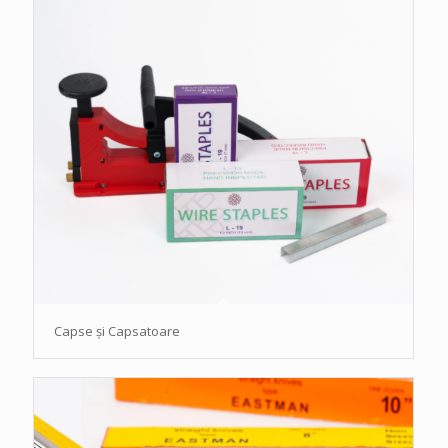
Capse și Capsatoare