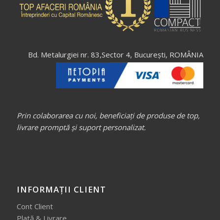
Bd. Metalurgiei nr. 83,Sector 4, București, ROMÂNIA
Prin colaborarea cu noi, beneficiați de produse de top,
livrare promptă și suport personalizat.
INFORMAȚII CLIENT
Cont Client
Plată & Livrare