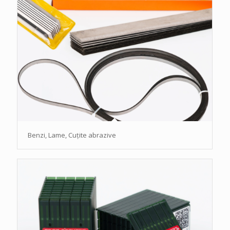
Benzi, Lame, Cuțite abrazive