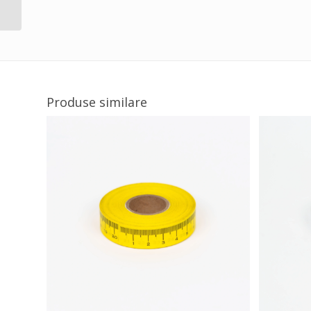
Produse similare