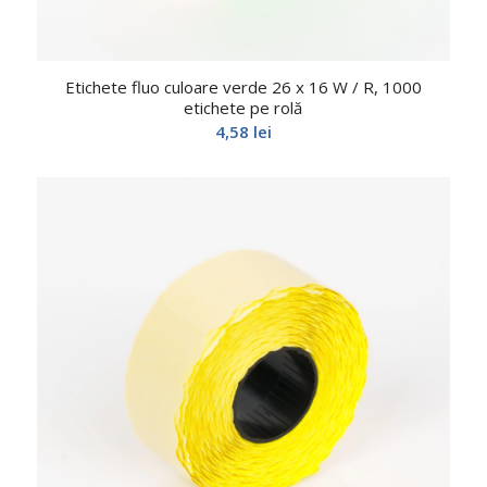
Etichete fluo culoare verde 26 x 16 W / R, 1000
etichete pe rolă
4,58
lei