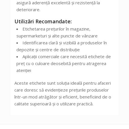
asigură aderență excelentă și rezistență la
deteriorare.
Utilizări Recomandate:
Etichetarea prețurilor în magazine,
supermarketuri și alte puncte de vânzare
Identificarea clară și vizibilă a produselor în
depozite și centre de distribuție
Aplicații comerciale care necesită etichete de
preț cu o culoare deosebită pentru atragerea
atenției
Aceste etichete sunt soluția ideală pentru afaceri
care doresc să evidențieze prețurile produselor
într-un mod atrăgător și eficient, beneficiind de o
calitate superioară și o utilizare practică.