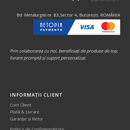
Bd. Metalurgiei nr. 83,Sector 4, București, ROMÂNIA
Prin colaborarea cu noi, beneficiați de produse de top,
livrare promptă și suport personalizat.
INFORMAȚII CLIENT
Cont Client
Plată & Livrare
Garanție și Retur
Politica de Confidențialitate