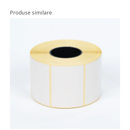
Produse similare