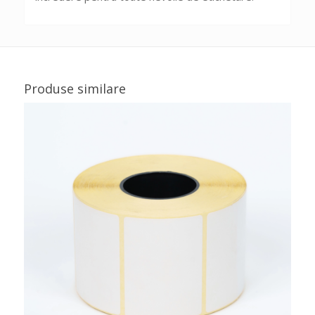
Produse similare