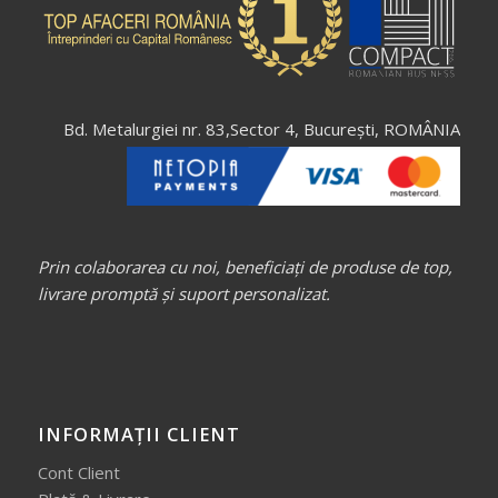
Bd. Metalurgiei nr. 83,Sector 4, București, ROMÂNIA
Prin colaborarea cu noi, beneficiați de produse de top,
livrare promptă și suport personalizat.
INFORMAȚII CLIENT
Cont Client