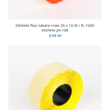
Etichete fluo culoare roșie 26 x 16 W / R, 1000
etichete pe rolă
4,58
lei