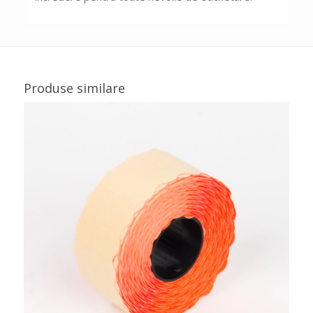
Produse similare