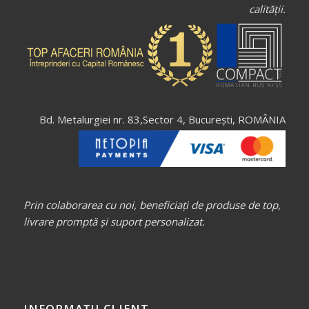
calității.
Bd. Metalurgiei nr. 83,Sector 4, București, ROMÂNIA
Prin colaborarea cu noi, beneficiați de produse de top,
livrare promptă și suport personalizat.
INFORMAȚII CLIENT