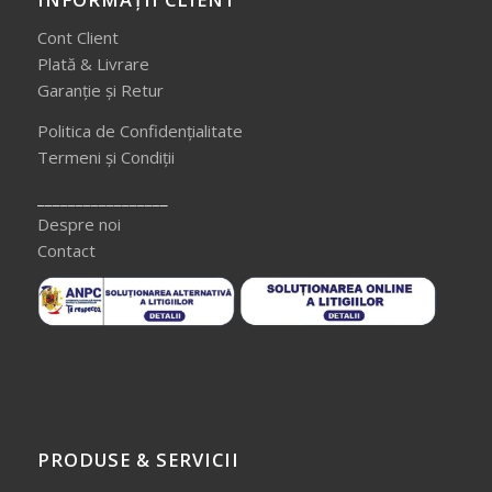
Cont Client
Plată & Livrare
Garanție și Retur
Politica de Confidențialitate
Termeni și Condiții
_________________
Despre noi
Contact
PRODUSE & SERVICII