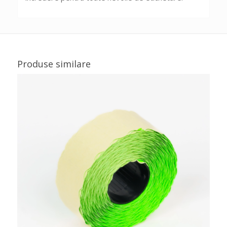
Produse similare