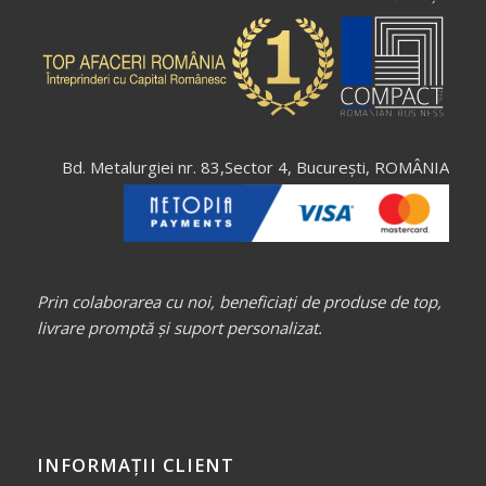
Bd. Metalurgiei nr. 83,Sector 4, București, ROMÂNIA
Prin colaborarea cu noi, beneficiați de produse de top,
livrare promptă și suport personalizat.
INFORMAȚII CLIENT