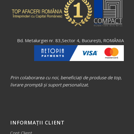
Bd. Metalurgiei nr. 83,Sector 4, București, ROMÂNIA
Prin colaborarea cu noi, beneficiați de produse de top,
livrare promptă și suport personalizat.
INFORMAȚII CLIENT
Cont Client