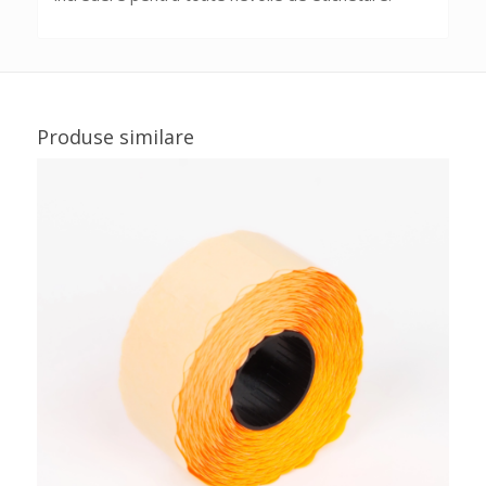
Produse similare