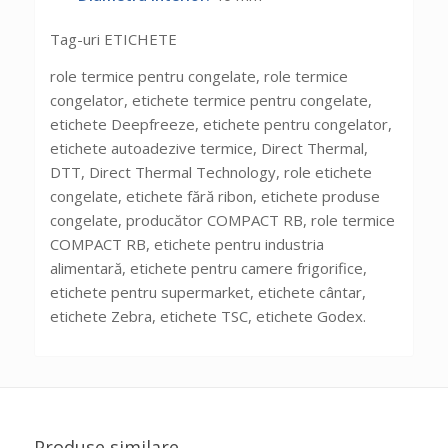
Tag-uri ETICHETE
role termice pentru congelate, role termice
congelator, etichete termice pentru congelate,
etichete Deepfreeze, etichete pentru congelator,
etichete autoadezive termice, Direct Thermal,
DTT, Direct Thermal Technology, role etichete
congelate, etichete fără ribon, etichete produse
congelate, producător COMPACT RB, role termice
COMPACT RB, etichete pentru industria
alimentară, etichete pentru camere frigorifice,
etichete pentru supermarket, etichete cântar,
etichete Zebra, etichete TSC, etichete Godex.
Produse similare