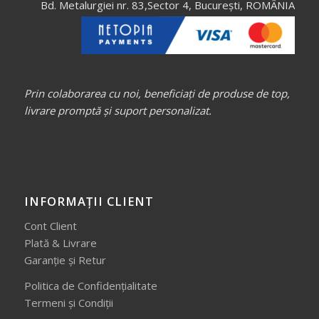
Bd. Metalurgiei nr. 83,Sector 4, București, ROMÂNIA
Prin colaborarea cu noi, beneficiați de produse de top,
livrare promptă și suport personalizat.
INFORMAȚII CLIENT
Cont Client
Plată & Livrare
Garanție și Retur
Politica de Confidențialitate
Termeni și Condiții