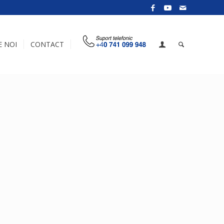
E NOI
CONTACT